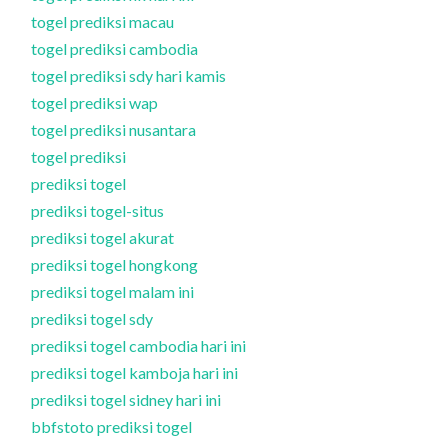
togel prediksi macau
togel prediksi cambodia
togel prediksi sdy hari kamis
togel prediksi wap
togel prediksi nusantara
togel prediksi
prediksi togel
prediksi togel-situs
prediksi togel akurat
prediksi togel hongkong
prediksi togel malam ini
prediksi togel sdy
prediksi togel cambodia hari ini
prediksi togel kamboja hari ini
prediksi togel sidney hari ini
bbfstoto prediksi togel