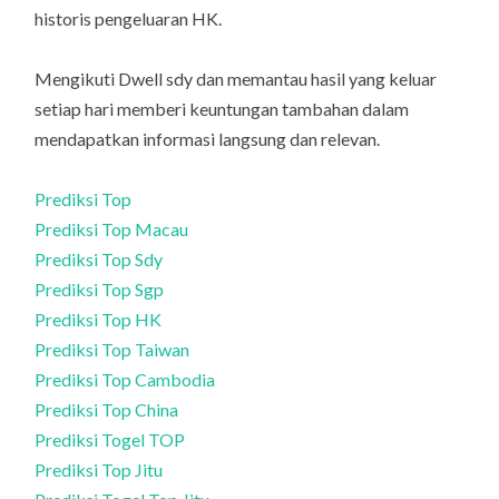
historis pengeluaran HK.
Mengikuti Dwell sdy dan memantau hasil yang keluar
setiap hari memberi keuntungan tambahan dalam
mendapatkan informasi langsung dan relevan.
Prediksi Top
Prediksi Top Macau
Prediksi Top Sdy
Prediksi Top Sgp
Prediksi Top HK
Prediksi Top Taiwan
Prediksi Top Cambodia
Prediksi Top China
Prediksi Togel TOP
Prediksi Top Jitu