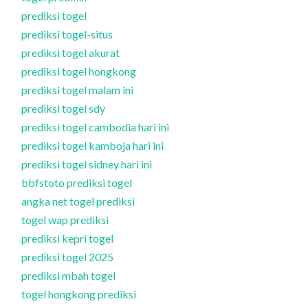
prediksi togel
prediksi togel-situs
prediksi togel akurat
prediksi togel hongkong
prediksi togel malam ini
prediksi togel sdy
prediksi togel cambodia hari ini
prediksi togel kamboja hari ini
prediksi togel sidney hari ini
bbfstoto prediksi togel
angka net togel prediksi
togel wap prediksi
prediksi kepri togel
prediksi togel 2025
prediksi mbah togel
togel hongkong prediksi