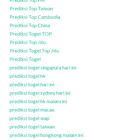
Prediksi Top Taiwan
Prediksi Top Cambodia
Prediksi Top China
Prediksi Togel TOP
Prediksi Top Jitu
Prediksi Togel Top Jitu
Prediksi Togel
prediksi togel singapura hari ini
prediksi togel hk
prediksi togel hari ini
prediksi togel sydney hari ini
prediksi togel hk malam ini
prediksi togel macau
prediksi togel wap
prediksi togel taiwan
prediksi togel hongkong malam ini