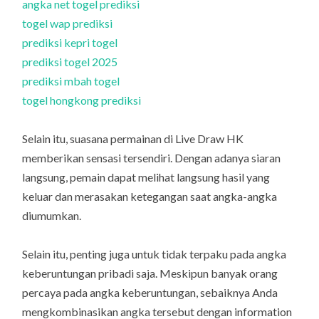
angka net togel prediksi
togel wap prediksi
prediksi kepri togel
prediksi togel 2025
prediksi mbah togel
togel hongkong prediksi
Selain itu, suasana permainan di Live Draw HK
memberikan sensasi tersendiri. Dengan adanya siaran
langsung, pemain dapat melihat langsung hasil yang
keluar dan merasakan ketegangan saat angka-angka
diumumkan.
Selain itu, penting juga untuk tidak terpaku pada angka
keberuntungan pribadi saja. Meskipun banyak orang
percaya pada angka keberuntungan, sebaiknya Anda
mengkombinasikan angka tersebut dengan information