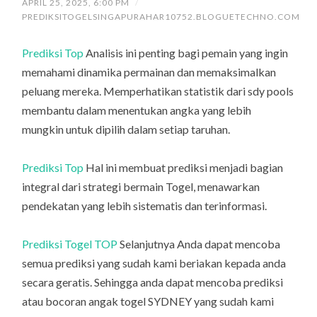
APRIL 25, 2025, 6:00 PM
/
PREDIKSITOGELSINGAPURAHAR10752.BLOGUETECHNO.COM
Prediksi Top
Analisis ini penting bagi pemain yang ingin
memahami dinamika permainan dan memaksimalkan
peluang mereka. Memperhatikan statistik dari sdy pools
membantu dalam menentukan angka yang lebih
mungkin untuk dipilih dalam setiap taruhan.
Prediksi Top
Hal ini membuat prediksi menjadi bagian
integral dari strategi bermain Togel, menawarkan
pendekatan yang lebih sistematis dan terinformasi.
Prediksi Togel TOP
Selanjutnya Anda dapat mencoba
semua prediksi yang sudah kami beriakan kepada anda
secara geratis. Sehingga anda dapat mencoba prediksi
atau bocoran angak togel SYDNEY yang sudah kami